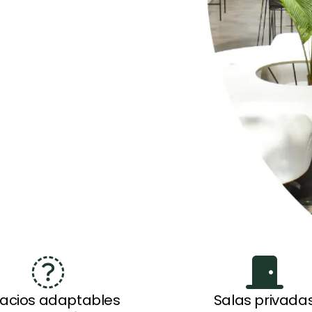
acios adaptables
Salas privada