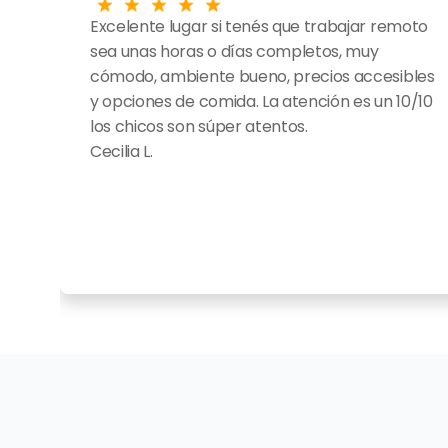
Excelente lugar si tenés que trabajar remoto 
sea unas horas o días completos, muy 
cómodo, ambiente bueno, precios accesibles 
y opciones de comida. La atención es un 10/10 
los chicos son súper atentos.
Cecilia L.