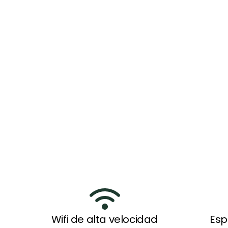
Contactar
Wifi de alta velocidad
Esp