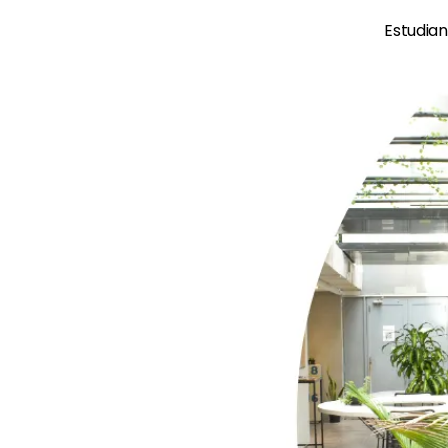
Estudian