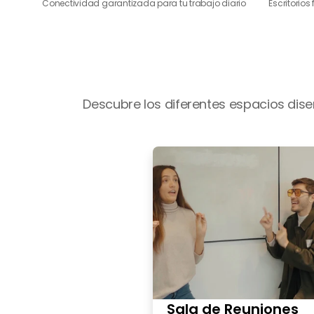
Conectividad garantizada para tu trabajo diario
Escritorios
Descubre los diferentes espacios dis
Sala de Reuniones