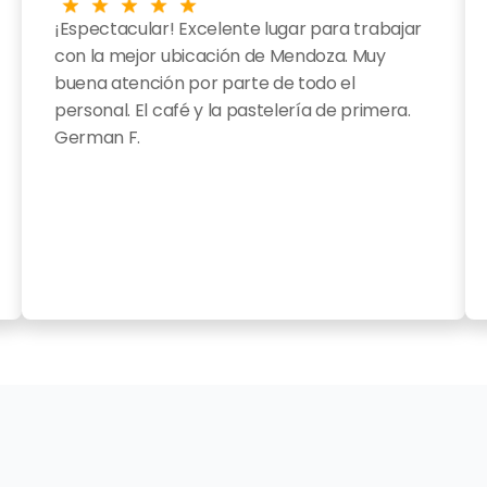
¡Espectacular! Excelente lugar para trabajar 
con la mejor ubicación de Mendoza. Muy 
buena atención por parte de todo el 
personal. El café y la pastelería de primera.
German F.